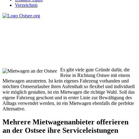
Verzeichnis
Mietwagen an der Ostsee
Es gibt viele gute Gründe dafür, die
Reise in Richtung Ostsee mit einem
Mietwagen anzutreten. Ist kein eigenes Fahrzeug vorhanden und
möchten Ostseeurlauber ihren Aufenthalt so flexibel und individuell
wie möglich gestalten, ist ein Mietwagen die richtige Wahl. Soll das
eigene Fahrzeug geschont und in erster Linie zur Bewältigung des
Alltags verwendet werden, ist ein Mietwagen ebenfalls die perfekte
Alternative.
Mehrere Mietwagenanbieter offerieren
an der Ostsee ihre Serviceleistungen