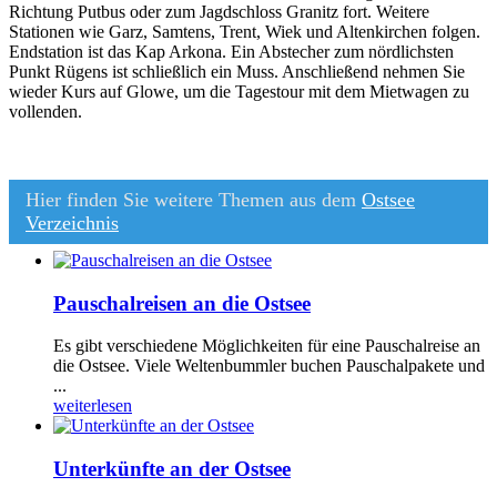
Richtung Putbus oder zum Jagdschloss Granitz fort. Weitere
Stationen wie Garz, Samtens, Trent, Wiek und Altenkirchen folgen.
Endstation ist das Kap Arkona. Ein Abstecher zum nördlichsten
Punkt Rügens ist schließlich ein Muss. Anschließend nehmen Sie
wieder Kurs auf Glowe, um die Tagestour mit dem Mietwagen zu
vollenden.
Hier finden Sie weitere Themen aus dem
Ostsee
Verzeichnis
Pauschalreisen an die Ostsee
Es gibt verschiedene Möglichkeiten für eine Pauschalreise an
die Ostsee. Viele Weltenbummler buchen Pauschalpakete und
...
weiterlesen
Unterkünfte an der Ostsee