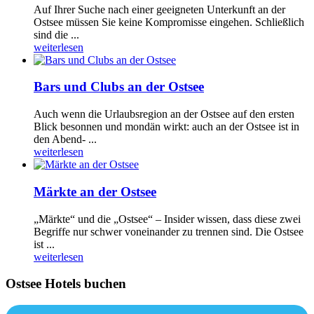
Auf Ihrer Suche nach einer geeigneten Unterkunft an der
Ostsee müssen Sie keine Kompromisse eingehen. Schließlich
sind die ...
weiterlesen
Bars und Clubs an der Ostsee
Auch wenn die Urlaubsregion an der Ostsee auf den ersten
Blick besonnen und mondän wirkt: auch an der Ostsee ist in
den Abend- ...
weiterlesen
Märkte an der Ostsee
„Märkte“ und die „Ostsee“ – Insider wissen, dass diese zwei
Begriffe nur schwer voneinander zu trennen sind. Die Ostsee
ist ...
weiterlesen
Ostsee Hotels buchen