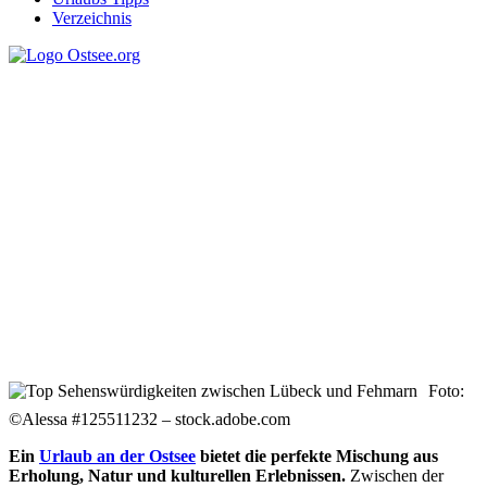
Verzeichnis
Die Top
Sehenswürdigkeiten
zwischen Lübeck und
Fehmarn
Foto:
©Alessa #125511232 – stock.adobe.com
Ein
Urlaub an der Ostsee
bietet die perfekte Mischung aus
Erholung, Natur und kulturellen Erlebnissen.
Zwischen der