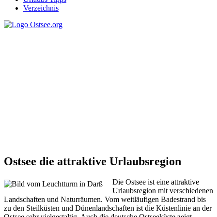
Verzeichnis
Ostsee die attraktive Urlaubsregion
Die Ostsee ist eine attraktive
Urlaubsregion mit verschiedenen
Landschaften und Naturräumen. Vom weitläufigen Badestrand bis
zu den Steilküsten und Dünenlandschaften ist die Küstenlinie an der
Ostsee sehr vielgestaltig. Auch die deutsche Ostseeküste zeigt