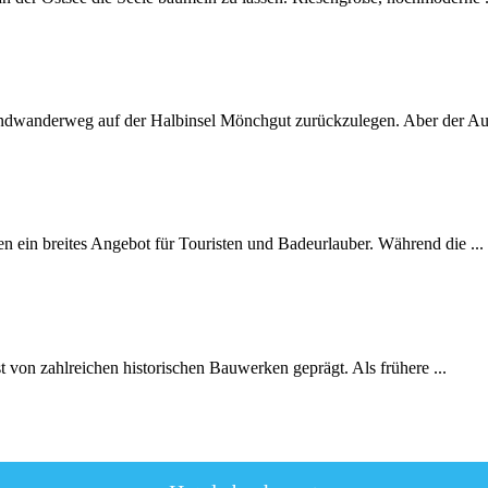
undwanderweg auf der Halbinsel Mönchgut zurückzulegen. Aber der Au
 ein breites Angebot für Touristen und Badeurlauber. Während die ...
 von zahlreichen historischen Bauwerken geprägt. Als frühere ...