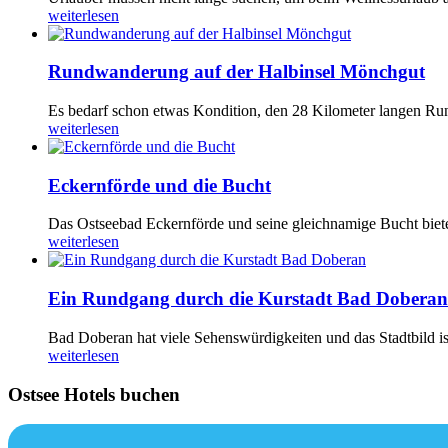
weiterlesen
Rundwanderung auf der Halbinsel Mönchgut
Es bedarf schon etwas Kondition, den 28 Kilometer langen R
weiterlesen
Eckernförde und die Bucht
Das Ostseebad Eckernförde und seine gleichnamige Bucht bieten
weiterlesen
Ein Rundgang durch die Kurstadt Bad Doberan
Bad Doberan hat viele Sehenswürdigkeiten und das Stadtbild ist
weiterlesen
Ostsee Hotels buchen