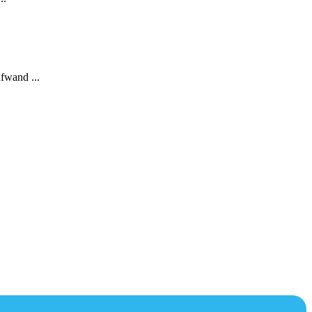
fwand ...