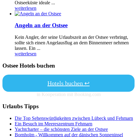
Ostseeküste ideale ...
weiterlesen
Angeln an der Ostsee
Kein Angler, der seine Urlaubszeit an der Ostsee verbringt,
sollte sich einen Angelausflug an dem Binnenmeer nehmen
lassen. Ein ...
weiterlesen
Ostsee Hotels buchen
Hotels buchen ↩
in Kooperation mit Booking.com
Urlaubs Tipps
Die Top Sehenswürdigkeiten zwischen Lübeck und Fehmarn
Ein Besuch im Meereszentrum Fehmarn
Yachtcharter – die schönsten Ziele an der Ostsee
Bornholm - Willkommen auf der dänischen Sonneninsel