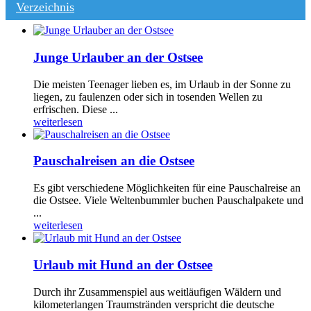
Verzeichnis
Junge Urlauber an der Ostsee
Die meisten Teenager lieben es, im Urlaub in der Sonne zu
liegen, zu faulenzen oder sich in tosenden Wellen zu
erfrischen. Diese ...
weiterlesen
Pauschalreisen an die Ostsee
Es gibt verschiedene Möglichkeiten für eine Pauschalreise an
die Ostsee. Viele Weltenbummler buchen Pauschalpakete und
...
weiterlesen
Urlaub mit Hund an der Ostsee
Durch ihr Zusammenspiel aus weitläufigen Wäldern und
kilometerlangen Traumstränden verspricht die deutsche