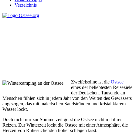
Verzeichnis
Wintercamping an der
Ostsee
Zweifelsohne ist die
Ostsee
eines der beliebtesten Reiseziele
der Deutschen. Tausende an
Menschen fühlen sich in jedem Jahr von den Weiten des Gewässers
angezogen, das mit malerischen Sandstränden und kristallklarem
Wasser lockt.
Doch nicht nur zur Sommerzeit geizt die Ostsee nicht mit ihren
Reizen. Zur Winterzeit lockt die Ostsee mit einer Atmosphäre, die
Herzen von Ruhesuchenden höher schlagen lässt.