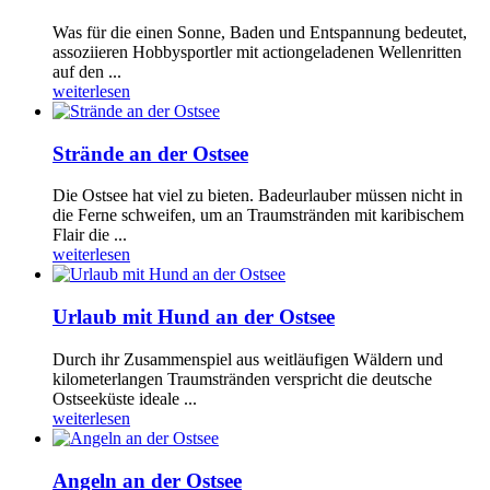
Was für die einen Sonne, Baden und Entspannung bedeutet,
assoziieren Hobbysportler mit actiongeladenen Wellenritten
auf den ...
weiterlesen
Strände an der Ostsee
Die Ostsee hat viel zu bieten. Badeurlauber müssen nicht in
die Ferne schweifen, um an Traumstränden mit karibischem
Flair die ...
weiterlesen
Urlaub mit Hund an der Ostsee
Durch ihr Zusammenspiel aus weitläufigen Wäldern und
kilometerlangen Traumstränden verspricht die deutsche
Ostseeküste ideale ...
weiterlesen
Angeln an der Ostsee