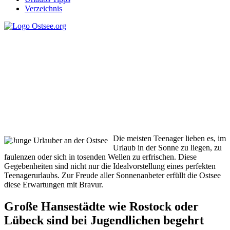
Verzeichnis
Junge Urlauber an der
Ostsee
Die meisten Teenager lieben es, im
Urlaub in der Sonne zu liegen, zu
faulenzen oder sich in tosenden Wellen zu erfrischen. Diese
Gegebenheiten sind nicht nur die Idealvorstellung eines perfekten
Teenagerurlaubs. Zur Freude aller Sonnenanbeter erfüllt die Ostsee
diese Erwartungen mit Bravur.
Große Hansestädte wie Rostock oder
Lübeck sind bei Jugendlichen begehrt