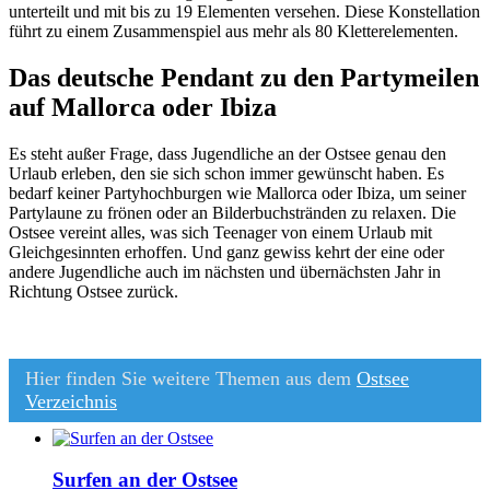
unterteilt und mit bis zu 19 Elementen versehen. Diese Konstellation
führt zu einem Zusammenspiel aus mehr als 80 Kletterelementen.
Das deutsche Pendant zu den Partymeilen
auf Mallorca oder Ibiza
Es steht außer Frage, dass Jugendliche an der Ostsee genau den
Urlaub erleben, den sie sich schon immer gewünscht haben. Es
bedarf keiner Partyhochburgen wie Mallorca oder Ibiza, um seiner
Partylaune zu frönen oder an Bilderbuchstränden zu relaxen. Die
Ostsee vereint alles, was sich Teenager von einem Urlaub mit
Gleichgesinnten erhoffen. Und ganz gewiss kehrt der eine oder
andere Jugendliche auch im nächsten und übernächsten Jahr in
Richtung Ostsee zurück.
Hier finden Sie weitere Themen aus dem
Ostsee
Verzeichnis
Surfen an der Ostsee