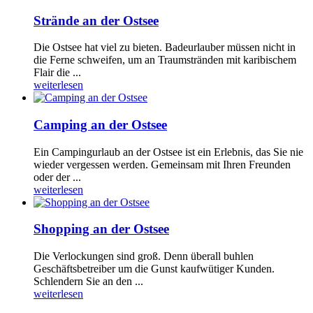
Strände an der Ostsee
Die Ostsee hat viel zu bieten. Badeurlauber müssen nicht in
die Ferne schweifen, um an Traumstränden mit karibischem
Flair die ...
weiterlesen
Camping an der Ostsee
Ein Campingurlaub an der Ostsee ist ein Erlebnis, das Sie nie
wieder vergessen werden. Gemeinsam mit Ihren Freunden
oder der ...
weiterlesen
Shopping an der Ostsee
Die Verlockungen sind groß. Denn überall buhlen
Geschäftsbetreiber um die Gunst kaufwütiger Kunden.
Schlendern Sie an den ...
weiterlesen