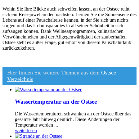
Wohin Sie Ihre Blicke auch schweifen lassen, an der Ostsee reiht
sich ein Reisejuwel an den nächsten. Lernen Sie die Sonnenseite des
Lebens auf einer Pauschalreise kennen, in der Sie sich um nichts
sorgen und das Urlaubsparadies in all seiner Schönheit in sich
aufsaugen können. Dank Wellnessprogrammen, kulinarischen
Verwöhneinheiten und der Allgegenwärtigkeit der zauberhaften
Ostsee steht es außer Frage, gut erholt von diesem Pauschalurlaub
zurückzukehren.
Hier finden Sie weitere Themen aus dem
Ostsee
Verzeichnis
Wassertemperatur an der Ostsee
Die Wassertemperaturen schwanken an der Ostsee über das
gesamte Jahr hinweg deutlich. Diese Änderungen der
Temperatur werden ...
weiterlesen