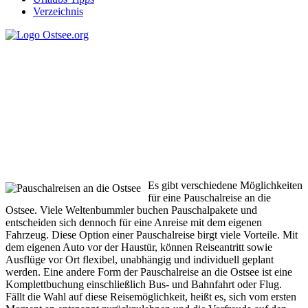
Verzeichnis
Pauschalreisen an die
Ostsee
Es gibt verschiedene Möglichkeiten
für eine Pauschalreise an die
Ostsee. Viele Weltenbummler buchen Pauschalpakete und
entscheiden sich dennoch für eine Anreise mit dem eigenen
Fahrzeug. Diese Option einer Pauschalreise birgt viele Vorteile. Mit
dem eigenen Auto vor der Haustür, können Reiseantritt sowie
Ausflüge vor Ort flexibel, unabhängig und individuell geplant
werden. Eine andere Form der Pauschalreise an die Ostsee ist eine
Komplettbuchung einschließlich Bus- und Bahnfahrt oder Flug.
Fällt die Wahl auf diese Reisemöglichkeit, heißt es, sich vom ersten